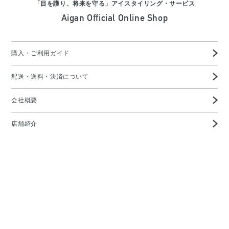
「目を護り、将来を守る」アイスタイリング・サービス
Aigan Official Online Shop
購入・ご利用ガイド
配送・送料・決済について
会社概要
店舗紹介
高度管理医療機器等販売業許可証
特定商取引に基づく表示
プライバシーポリシー
お問い合わせ