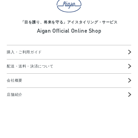
「目を護り、将来を守る」アイスタイリング・サービス
Aigan Official Online Shop
購入・ご利用ガイド
配送・送料・決済について
会社概要
店舗紹介
高度管理医療機器等販売業許可証
特定商取引に基づく表示
プライバシーポリシー