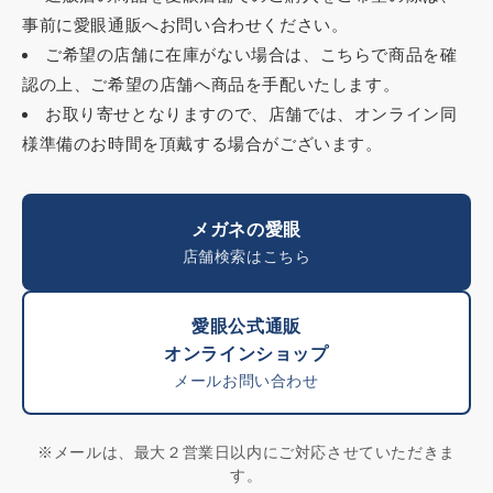
事前に愛眼通販へお問い合わせください。
ご希望の店舗に在庫がない場合は、こちらで商品を確
認の上、ご希望の店舗へ商品を手配いたします。
お取り寄せとなりますので、店舗では、オンライン同
様準備のお時間を頂戴する場合がございます。
メガネの愛眼
店舗検索はこちら
愛眼公式通販
オンラインショップ
メールお問い合わせ
※メールは、最大２営業日以内にご対応させていただきま
す。