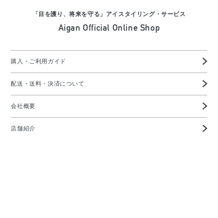
「目を護り、将来を守る」アイスタイリング・サービス
Aigan Official Online Shop
購入・ご利用ガイド
配送・送料・決済について
会社概要
店舗紹介
高度管理医療機器等販売業許可証
特定商取引に基づく表示
プライバシーポリシー
お問い合わせ