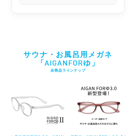
サウナ・お風呂用メガネ
「AIGANFORゆ」
全商品ラインナップ