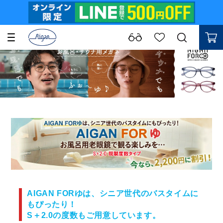
AIGAN FORゆは、シニア世代のバスタイムに
もぴったり！
S＋2.0の度数もご用意しています。