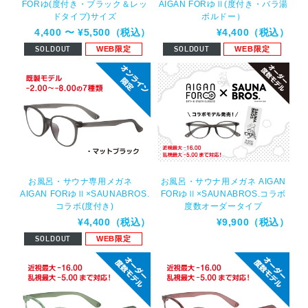
AIGAN FORゆⅡ(度付き・バラ湯
FORゆ(度付き・ブラック＆レッ
ボルドー）
ドタイプ)サイズ
¥4,400（税込）
4,400 〜 ¥5,500（税込）
SOLDOUT
WEB限定
SOLDOUT
WEB限定
お風呂・サウナ専用メガネ
お風呂・サウナ用メガネ AIGAN
AIGAN FORゆⅡ×SAUNABROS.
FORゆⅡ×SAUNABROS.コラボ
コラボ(度付き)
度数オーダータイプ
¥4,400（税込）
¥9,900（税込）
SOLDOUT
WEB限定