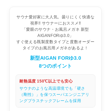
サウナ愛好家に大人気。曇りにくく快適な
視界!! サウナーにおススメ‼
「愛眼のサウナ・お風呂メガネ 新型
AIGANFORゆ3.0」
すぐ使える既製度数タイプと度数オーダー
タイプのお風呂用メガネがあるよ！
新型AIGAN FORゆ3.0
8つのポイント
耐熱温度 150℃以上でも安心
サウナのような高温環境でも「硬さ
（剛性）」を保つスーパエンジニアリ
ングプラスチックフレームを採用