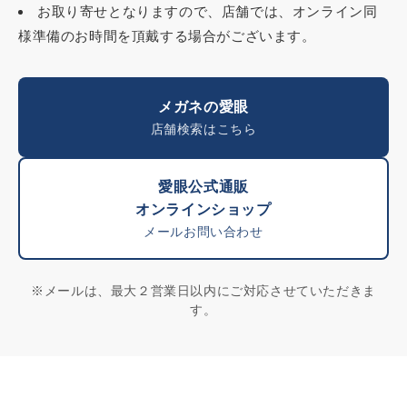
お取り寄せとなりますので、店舗では、オンライン同
様準備のお時間を頂戴する場合がございます。
メガネの愛眼
店舗検索はこちら
愛眼公式通販
オンラインショップ
メールお問い合わせ
※メールは、最大２営業日以内にご対応させていただきま
す。