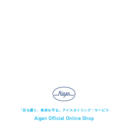
「目を護り、将来を守る」アイスタイリング・サービス
Aigan Official Online Shop