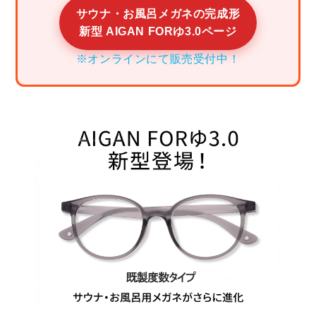
サウナ・お風呂メガネの完成形
新型 AIGAN FORゆ3.0ページ
※オンラインにて販売受付中！