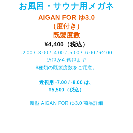
お風呂・サウナ用メガネ
AIGAN FOR ゆ3.0
（度付き）
既製度数
¥4,400（税込）
-2.00 / -3.00 / -4.00 / -5.00 / -6.00 / +2.00
近視から遠視まで
8種類の既製度数をご用意。
近視用 -7.00 / -8.00 は、
¥5,500（税込）
新型 AIGAN FOR ゆ3.0 商品詳細