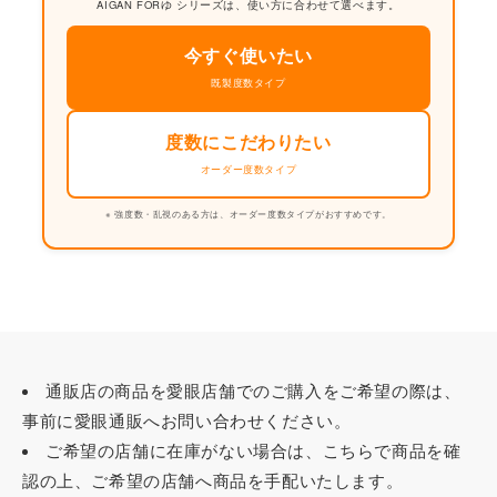
AIGAN FORゆ シリーズは、使い方に合わせて選べます。
今すぐ使いたい
既製度数タイプ
度数にこだわりたい
オーダー度数タイプ
※ 強度数・乱視のある方は、オーダー度数タイプがおすすめです。
通販店の商品を愛眼店舗でのご購入をご希望の際は、
事前に愛眼通販へお問い合わせください。
ご希望の店舗に在庫がない場合は、こちらで商品を確
認の上、ご希望の店舗へ商品を手配いたします。