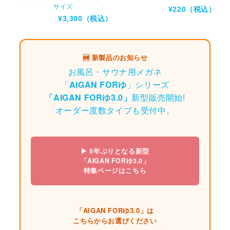
サイズ
¥220（税込）
¥3,300（税込）
🆕 新製品のお知らせ
お風呂・サウナ用メガネ
「
AIGAN FORゆ
」シリーズ
「AIGAN FORゆ3.0」
新型販売開始!
オーダー度数タイプも受付中。
▶ 5年ぶりとなる新型
「AIGAN FORゆ3.0」
特集ページはこちら
「AIGAN FORゆ3.0」は
こちらからお選びください