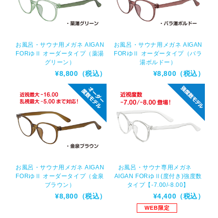
お風呂・サウナ用メガネ AIGAN
お風呂・サウナ用メガネ AIGAN
FORゆⅡ オーダータイプ（薬湯
FORゆⅡ オーダータイプ（バラ
グリーン）
湯ボルドー）
¥8,800（税込）
¥8,800（税込）
お風呂・サウナ用メガネ AIGAN
お風呂・サウナ専用メガネ
FORゆⅡ オーダータイプ（金泉
AIGAN FORゆⅡ(度付き)強度数
ブラウン）
タイプ【-7.00/-8.00】
¥8,800（税込）
¥4,400（税込）
WEB限定