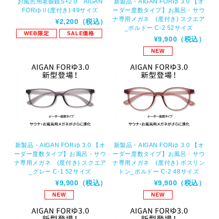
お風呂用老眼鏡S+2.0 AIGAN
新製品・AIGAN FORゆ 3.0 【オ
FORゆⅡ(度付き) 49サイズ
ーダー度数タイプ】お風呂・サウ
ナ専用メガネ (度付き) スクエア
¥2,200（税込）
_ボルドー C-2 52サイズ
WEB限定
SALE価格
¥9,900（税込）
NEW
新製品・AIGAN FORゆ 3.0 【オ
新製品・AIGAN FORゆ 3.0 【オ
ーダー度数タイプ】お風呂・サウ
ーダー度数タイプ】お風呂・サウ
ナ専用メガネ (度付き) スクエア
ナ専用メガネ (度付き) ボスリン
_グレー C-1 52サイズ
トン_ボルドー C-2 48サイズ
¥9,900（税込）
¥9,900（税込）
NEW
NEW