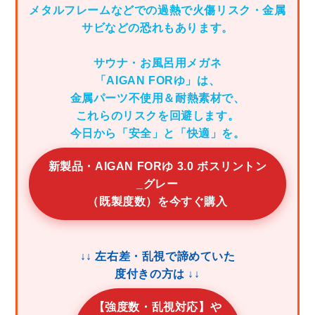
メタルフレームなどでの過熱で火傷リスク・金属
サビなどの恐れもあります。
サウナ・お風呂用メガネ
「AIGAN FORゆ」は、
金属パーツ不使用＆耐熱素材で、
これらのリスクを回避します。
今日から「安全」と「快適」を。
新製品・AIGAN FORゆ 3.0 ボスリントン
_グレー
（既製度数）を今すぐ購入
↓↓ 左右差・乱視で諦めていた
度付きの方は ↓↓
【強度数・乱視対応】や