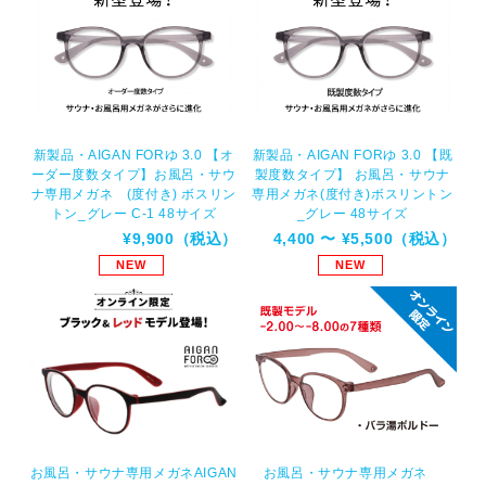
新製品・AIGAN FORゆ 3.0 【オ
新製品・AIGAN FORゆ 3.0 【既
ーダー度数タイプ】お風呂・サウ
製度数タイプ】 お風呂・サウナ
ナ専用メガネ (度付き) ボスリン
専用メガネ(度付き)ボスリントン
トン_グレー C-1 48サイズ
_グレー 48サイズ
¥9,900（税込）
4,400 〜 ¥5,500（税込）
NEW
NEW
お風呂・サウナ専用メガネ
お風呂・サウナ専用メガネAIGAN