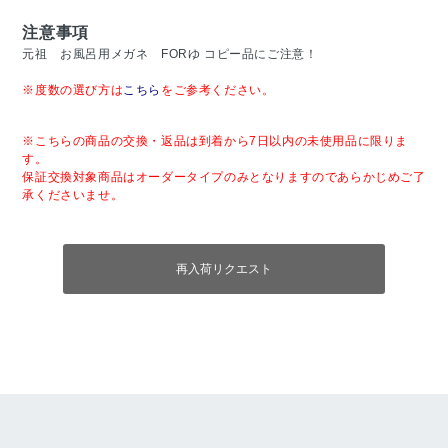
注意事項
元祖 お風呂用メガネ FORゆ コピー品にご注意！
※度数の選び方は
こちら
をご参考ください。
※こちらの商品の交換・返品は到着から7日以内の未使用品に限りま
す。
保証交換対象商品はオーダータイプのみとなりますのであらかじめご了
承くださいませ。