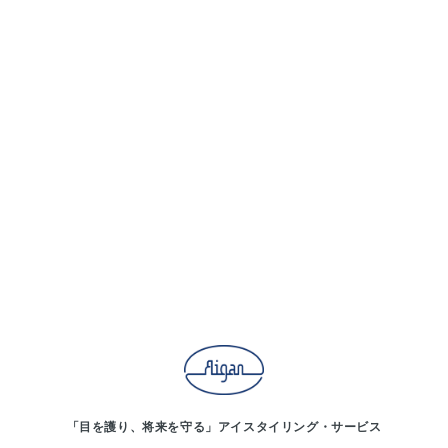
「目を護り、将来を守る」アイスタイリング・サービス