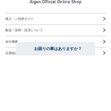
Aigan Official Online Shop
購入・ご利用ガイド
配送・送料・決済について
会社概要
店舗紹介
高度管理医療機器等販売業許可証
特定商取引に基づく表示
プライバシーポリシー
お問い合わせ
メガネの愛眼ホームページTOP