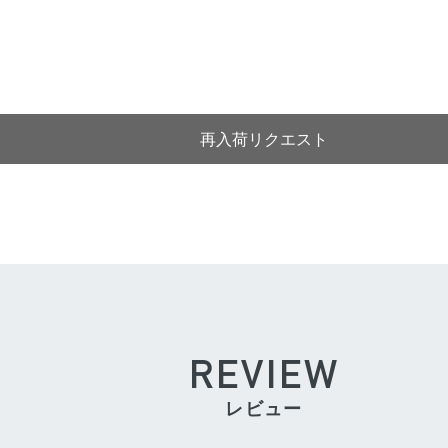
REVIEW
レビュー