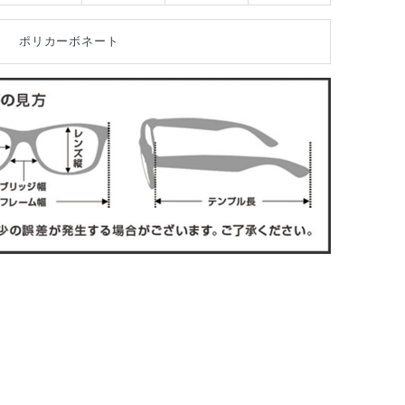
ポリカーボネート