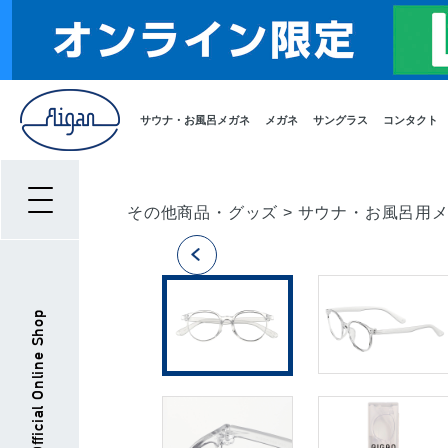
サウナ・お風呂メガネ
メガネ
サングラス
コンタクト
その他商品・グッズ
>
サウナ・お風呂用
Aigan Official Online Shop