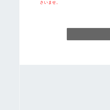
さいませ。