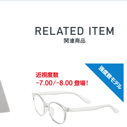
RELATED ITEM
関連商品