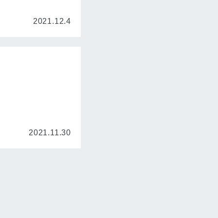
2021.12.4
2021.11.30