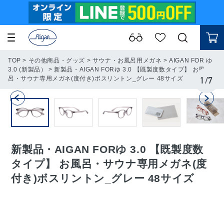
TOP
>
その他商品・グッズ
>
サウナ・お風呂用メガネ
>
AIGAN FOR ゆ
3.0 (新製品）
>
新製品・AIGAN FORゆ 3.0 【既製度数タイプ】 お風
呂・サウナ専用メガネ(度付き)ボスリントン_グレー 48サイズ
1
/
7
新製品・AIGAN FORゆ 3.0 【既製度数
タイプ】 お風呂・サウナ専用メガネ(度
付き)ボスリントン_グレー 48サイズ