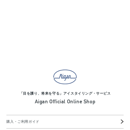
「目を護り、将来を守る」アイスタイリング・サービス
Aigan Official Online Shop
購入・ご利用ガイド