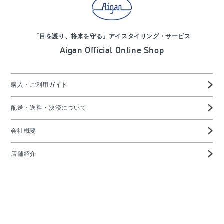
「目を護り、将来を守る」アイスタイリング・サービス
Aigan Official Online Shop
購入・ご利用ガイド
配送・送料・決済について
会社概要
店舗紹介
高度管理医療機器等販売業許可証
特定商取引に基づく表示
プライバシーポリシー