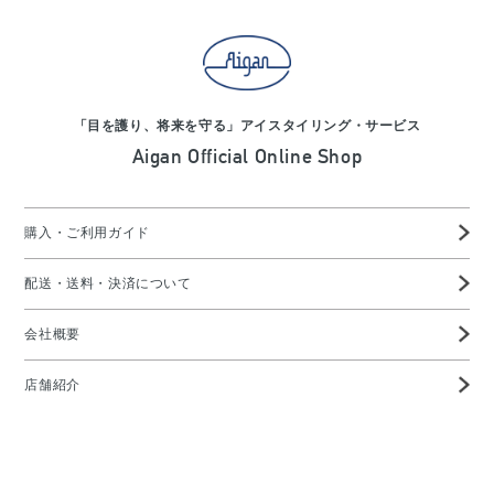
「目を護り、将来を守る」アイスタイリング・サービス
Aigan Official Online Shop
購入・ご利用ガイド
配送・送料・決済について
会社概要
店舗紹介
高度管理医療機器等販売業許可証
特定商取引に基づく表示