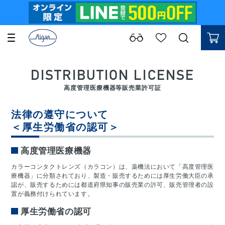
DISTRIBUTION LICENSE
高度管理医療機器等販売業許可証
法律の遵守について
＜厚生労働省の認可＞
高度管理医療機器
カラーコンタクトレンズ（カラコン）は、薬機法において「高度管理医
療機器」に分類されており、製造・販売するためには厚生労働大臣の承
認が、販売するためには都道府県知事の販売業の許可、販売管理者の設
置が義務付けられています。
厚生労働省の認可