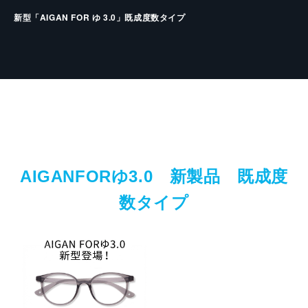
新型「AIGAN FOR ゆ 3.0」既成度数タイプ
AIGANFORゆ3.0 新製品 既成度
数タイプ