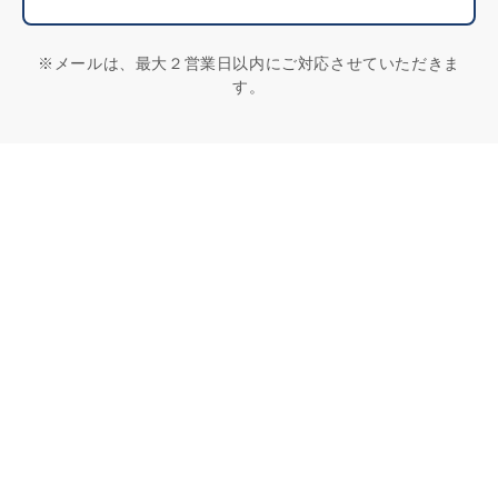
※メールは、最大２営業日以内にご対応させていただきま
す。