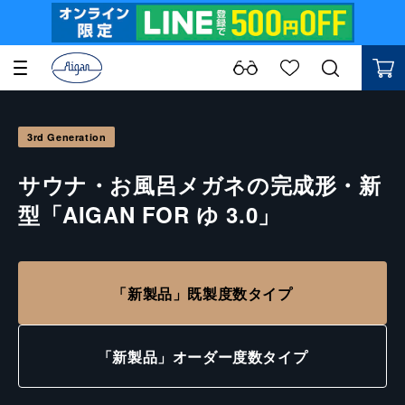
3rd Generation
サウナ・お風呂メガネの完成形・新
型「AIGAN FOR ゆ 3.0」
「新製品」既製度数タイプ
「新製品」オーダー度数タイプ