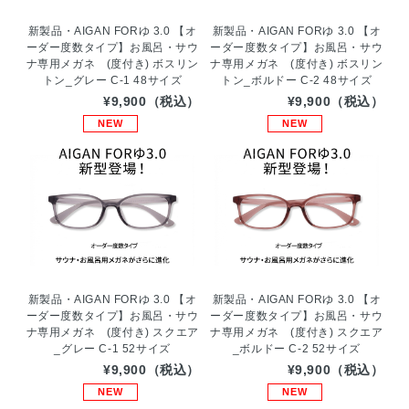
新製品・AIGAN FORゆ 3.0 【オ
新製品・AIGAN FORゆ 3.0 【オ
ーダー度数タイプ】お風呂・サウ
ーダー度数タイプ】お風呂・サウ
ナ専用メガネ (度付き) ボスリン
ナ専用メガネ (度付き) ボスリン
トン_グレー C-1 48サイズ
トン_ボルドー C-2 48サイズ
¥9,900（税込）
¥9,900（税込）
NEW
NEW
新製品・AIGAN FORゆ 3.0 【オ
新製品・AIGAN FORゆ 3.0 【オ
ーダー度数タイプ】お風呂・サウ
ーダー度数タイプ】お風呂・サウ
ナ専用メガネ (度付き) スクエア
ナ専用メガネ (度付き) スクエア
_グレー C-1 52サイズ
_ボルドー C-2 52サイズ
¥9,900（税込）
¥9,900（税込）
NEW
NEW