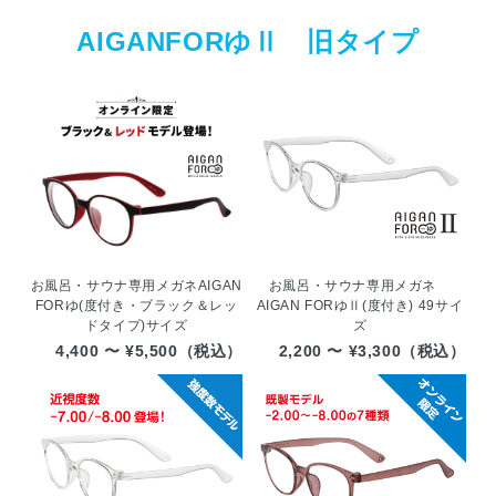
AIGANFORゆⅡ 旧タイプ
お風呂・サウナ専用メガネ
お風呂・サウナ専用メガネAIGAN
AIGAN FORゆⅡ(度付き) 49サイ
FORゆ(度付き・ブラック＆レッ
ズ
ドタイプ)サイズ
2,200 〜 ¥3,300（税込）
4,400 〜 ¥5,500（税込）