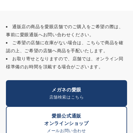
通販店の商品を愛眼店舗でのご購入をご希望の際は、
事前に愛眼通販へお問い合わせください。
ご希望の店舗に在庫がない場合は、こちらで商品を確
認の上、ご希望の店舗へ商品を手配いたします。
お取り寄せとなりますので、店舗では、オンライン同
様準備のお時間を頂戴する場合がございます。
メガネの愛眼
店舗検索はこちら
愛眼公式通販
オンラインショップ
メールお問い合わせ