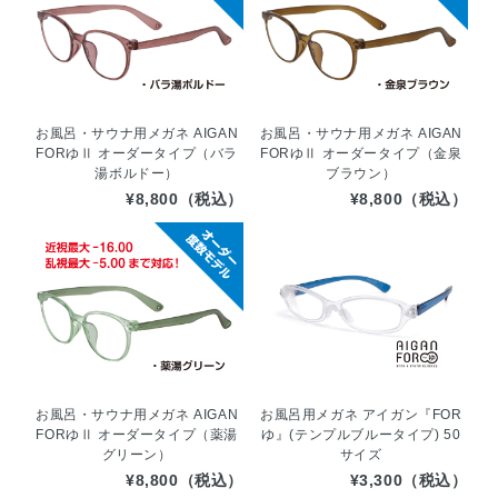
お風呂・サウナ用メガネ AIGAN
お風呂・サウナ用メガネ AIGAN
FORゆⅡ オーダータイプ（バラ
FORゆⅡ オーダータイプ（金泉
湯ボルドー）
ブラウン）
¥8,800（税込）
¥8,800（税込）
お風呂・サウナ用メガネ AIGAN
お風呂用メガネ アイガン『FOR
FORゆⅡ オーダータイプ（薬湯
ゆ』(テンプルブルータイプ) 50
グリーン）
サイズ
¥8,800（税込）
¥3,300（税込）