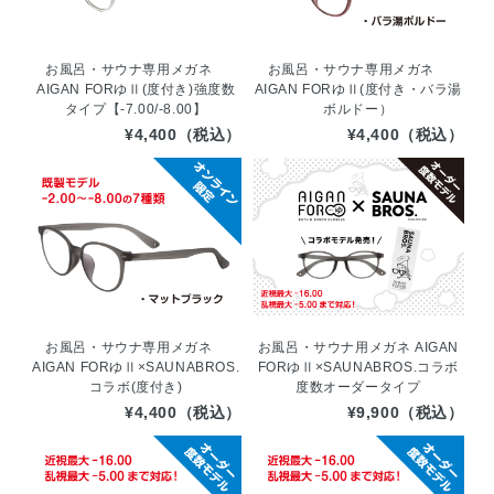
お風呂・サウナ専用メガネ
お風呂・サウナ専用メガネ
AIGAN FORゆⅡ(度付き)強度数
AIGAN FORゆⅡ(度付き・バラ湯
タイプ【-7.00/-8.00】
ボルドー）
¥4,400（税込）
¥4,400（税込）
お風呂・サウナ専用メガネ
お風呂・サウナ用メガネ AIGAN
AIGAN FORゆⅡ×SAUNABROS.
FORゆⅡ×SAUNABROS.コラボ
コラボ(度付き)
度数オーダータイプ
¥4,400（税込）
¥9,900（税込）