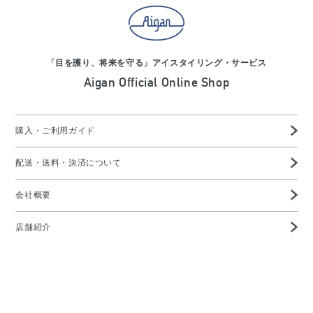
「目を護り、将来を守る」アイスタイリング・サービス
Aigan Official Online Shop
購入・ご利用ガイド
配送・送料・決済について
会社概要
店舗紹介
高度管理医療機器等販売業許可証
特定商取引に基づく表示