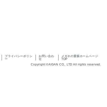
プライバシーポリシ
お問い合わ
メガネの愛眼ホームページ
ー
せ
TOP
Copyright ©AIGAN CO,. LTD All rights reserved.