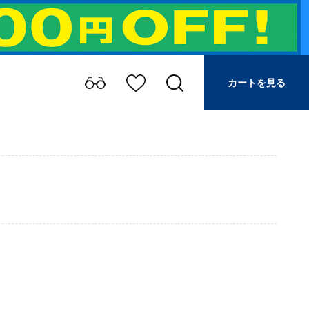
カートを見る