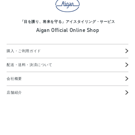
「目を護り、将来を守る」アイスタイリング・サービス
Aigan Official Online Shop
購入・ご利用ガイド
配送・送料・決済について
会社概要
店舗紹介
高度管理医療機器等販売業許可証
特定商取引に基づく表示
プライバシーポリシー