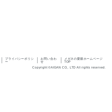
プライバシーポリシ
お問い合わ
メガネの愛眼ホームページ
ー
せ
TOP
Copyright ©AIGAN CO,. LTD All rights reserved.