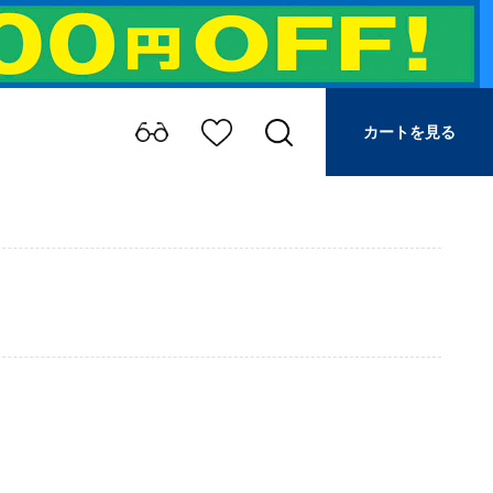
カートを見る