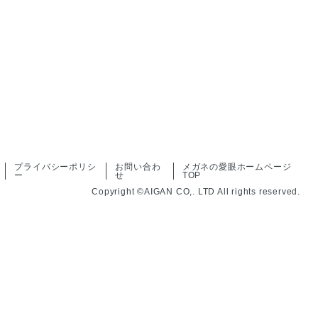
プライバシーポリシ
お問い合わ
メガネの愛眼ホームページ
ー
せ
TOP
Copyright ©AIGAN CO,. LTD All rights reserved.