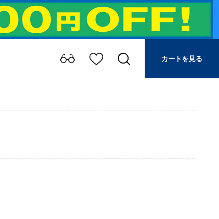
カートを見る