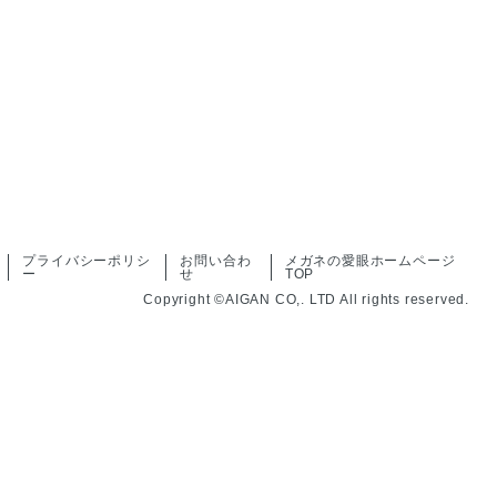
プライバシーポリシ
お問い合わ
メガネの愛眼ホームページ
ー
せ
TOP
Copyright ©AIGAN CO,. LTD All rights reserved.