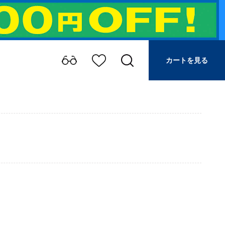
カートを見る