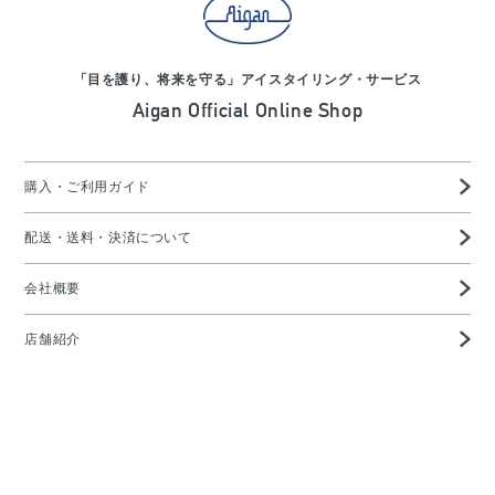
「目を護り、将来を守る」アイスタイリング・サービス
Aigan Official Online Shop
購入・ご利用ガイド
配送・送料・決済について
会社概要
店舗紹介
高度管理医療機器等販売業許可証
特定商取引に基づく表示
プライバシーポリシー