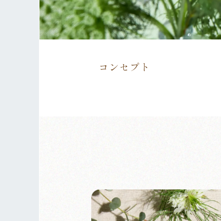
コンセプト