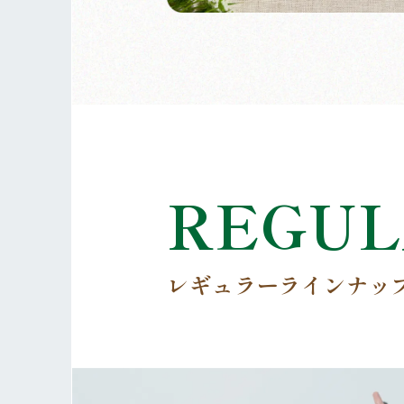
REGUL
レギュラーラインナッ