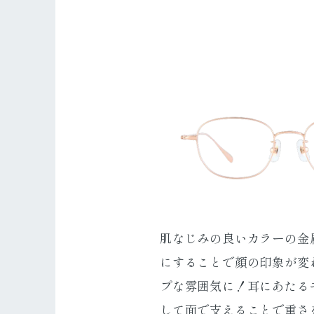
肌なじみの良いカラーの金
にすることで顔の印象が変
プな雰囲気に！耳にあたる
して面で支えることで重さ