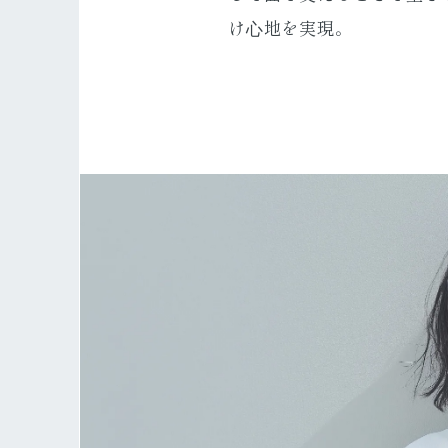
け⼼地を実現。