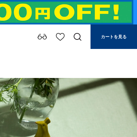
カートを見る