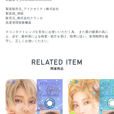
製造販売元_アイクオリティ株式会社
製造国_韓国
販売元_株式会社クラッセ
高度管理医療機器
※コンタクトレンズを安全にお使いいただく為、 また眼の健康の為に
も、必ず、眼科医による検査・処方を受け、指導に従い、装用期間を厳
守し、正しくお使いください。
RELATED ITEM
関連商品