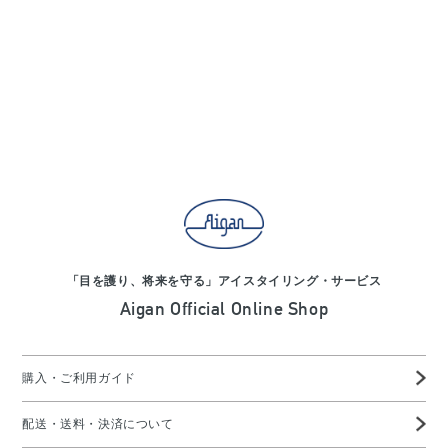
「目を護り、将来を守る」アイスタイリング・サービス
Aigan Official Online Shop
購入・ご利用ガイド
配送・送料・決済について