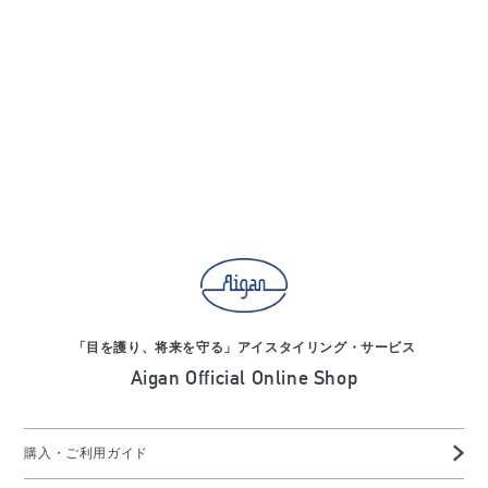
「目を護り、将来を守る」アイスタイリング・サービス
Aigan Official Online Shop
購入・ご利用ガイド