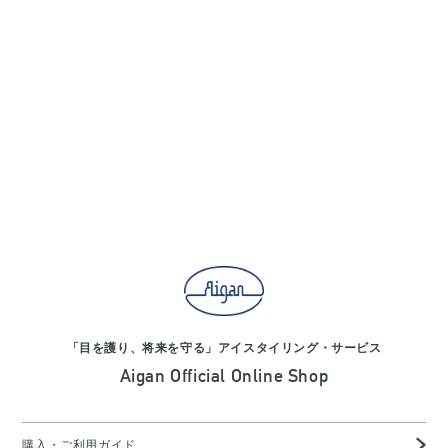
「目を護り、将来を守る」アイスタイリング・サービス
Aigan Official Online Shop
購入・ご利用ガイド