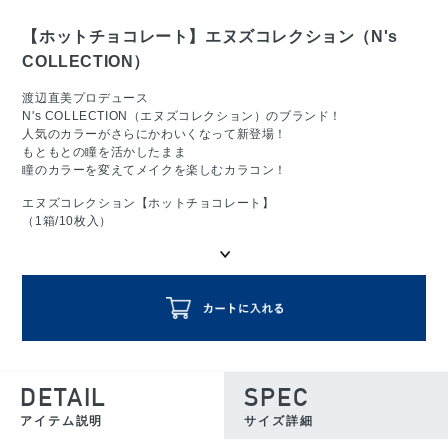
【ホットチョコレート】エヌズコレクション（N's
COLLECTION）
渡辺直美プロデュース
N's COLLECTION（エヌズコレクション）のブランド！
人気のカラーがさらにかわいくなって新登場！
もともとの瞳を活かしたまま
瞳のカラーを変えてメイクを楽しむカラコン！
エヌズコレクション【ホットチョコレート】
（1箱/10枚入）
DETAIL
SPEC
アイテム説明
サイズ詳細