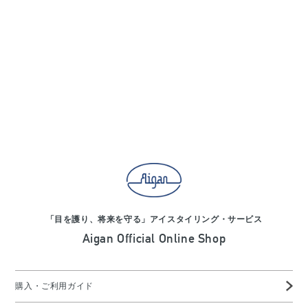
「目を護り、将来を守る」アイスタイリング・サービス
Aigan Official Online Shop
購入・ご利用ガイド