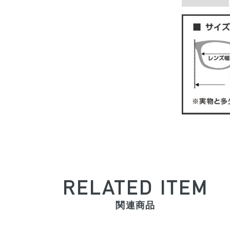
RELATED ITEM
関連商品