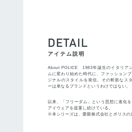
DETAIL
アイテム説明
About POLICE 1983年誕生のイ
ムに変わり始めた時代に、ファッションブ
ジナルのスタイルを発信。その斬新なスタイ
ーは単なるブランドというわけではない。
以来、「フリーダム」という思想に進化を
アイウェアを提案し続けている。
※本シリーズは、愛眼株式会社とポリスの