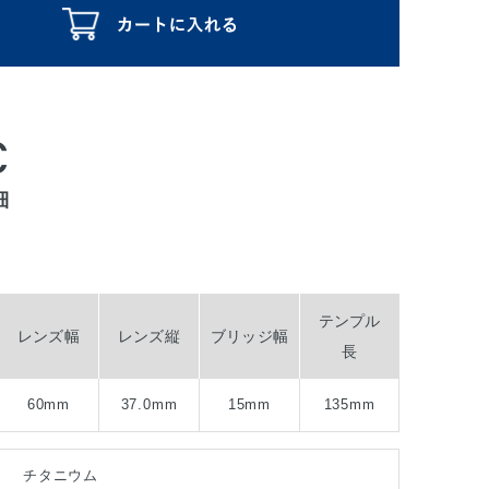
C
細
テンプル
レンズ幅
レンズ縦
ブリッジ幅
長
60mm
37.0mm
15mm
135mm
チタニウム