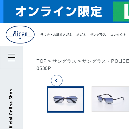
サウナ・お風呂メガネ
メガネ
サングラス
コンタクト
TOP
>
サングラス
>
サングラス・POLIC
0530P
Aigan Official Online Shop