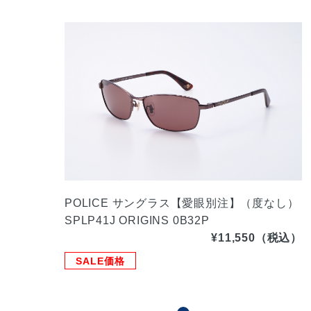
POLICE サングラス【愛眼別注】（度なし）
SPLP41J ORIGINS 0B32P
¥11,550（税込）
SALE価格