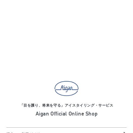
「目を護り、将来を守る」アイスタイリング・サービス
Aigan Official Online Shop