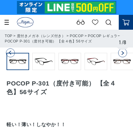
TOP
>
度付きメガネ（レンズ付き）
>
POCOP
>
POCOP レギュラー
>
POCOP P-301（度付き可能） 【全４色】56サイズ
1
/
8
POCOP P-301（度付き可能） 【全４
色】56サイズ
軽い！薄い！しなやか！！