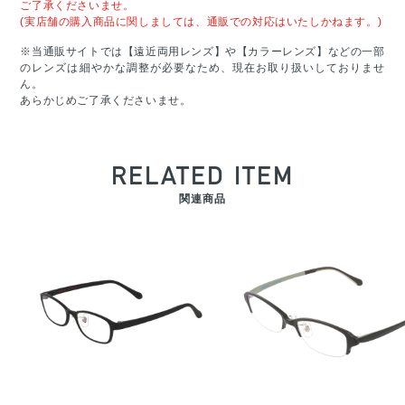
ご了承くださいませ。
(実店舗の購入商品に関しましては、通販での対応はいたしかねます。)
※当通販サイトでは【遠近両用レンズ】や【カラーレンズ】などの一部
のレンズは細やかな調整が必要なため、現在お取り扱いしておりませ
ん。
あらかじめご了承くださいませ。
RELATED ITEM
関連商品