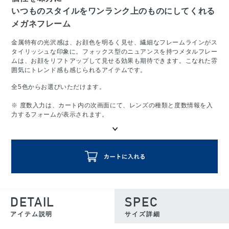
いつものスタイルをワンランク上のものにしてくれる
メガネフレーム
金属特有の光沢感は、お顔色を明るく見せ、繊細なフレームラインがス
タイリッシュな印象に。フォックス型のニュアンスを持つメタルフレー
ムは、お顔をリフトアップして見せる効果も期待できます。こなれた雰
囲気にトレンド感も感じられるアイテムです。
全5色からお選びいただけます。
※ 度数入力は、カート内の次画面にて、レンズの種類と度数情報を入
力するフォームが表示されます。
DETAIL
SPEC
アイテム説明
サイズ詳細