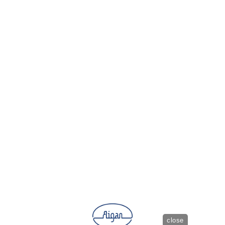
close