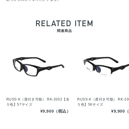
RELATED ITEM
関連商品
RUSS-K（度付き可能） RK-2002【全
RUSS-K（度付き可能） RK-2
５色】57サイズ
５色】56サイズ
¥9,900（税込）
¥9,90