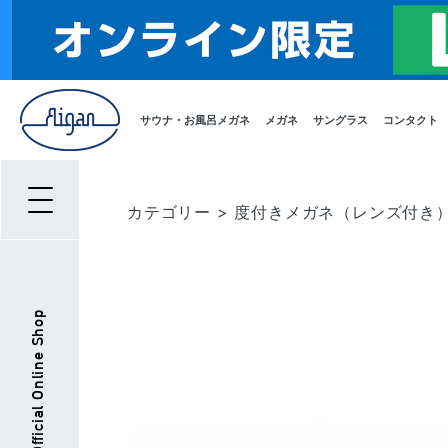
サウナ・お風呂メガネ
メガネ
サングラス
コンタクト
カテゴリー
>
度付きメガネ（レンズ付き
Aigan Official Online Shop