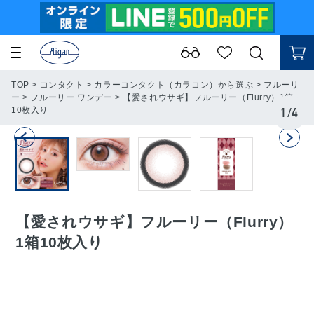
TOP
>
コンタクト
>
カラーコンタクト（カラコン）から選ぶ
>
フルーリ
ー
>
フルーリー ワンデー
>
【愛されウサギ】フルーリー（Flurry）1箱
10枚入り
1
/
4
【愛されウサギ】フルーリー（Flurry）
1箱10枚入り