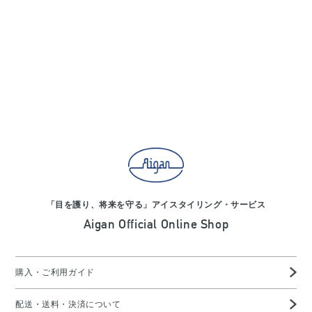
「目を護り、将来を守る」アイスタイリング・サービス
Aigan Official Online Shop
購入・ご利用ガイド
配送・送料・決済について