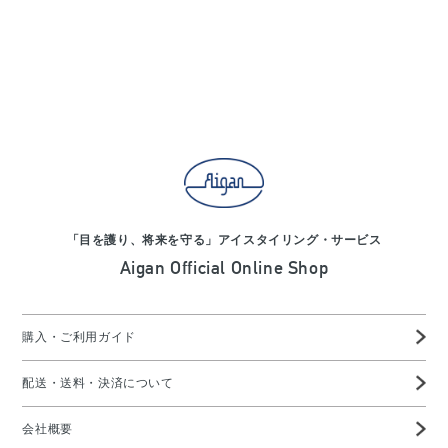
「目を護り、将来を守る」アイスタイリング・サービス
Aigan Official Online Shop
購入・ご利用ガイド
配送・送料・決済について
会社概要