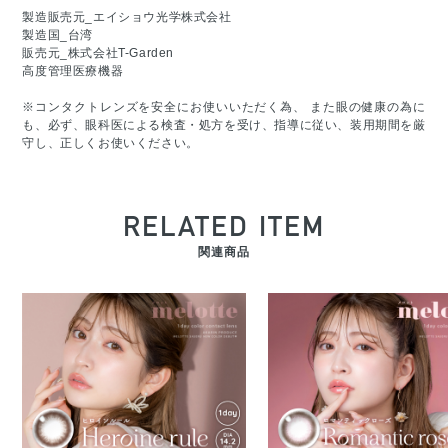
製造販売元_エイショウ光学株式会社
製造国_台湾
販売元_株式会社T-Garden
高度管理医療機器
※コンタクトレンズを安全にお使いいただく為、 また眼の健康の為に
も、必ず、眼科医による検査・処方を受け、指導に従い、装用期間を厳
守し、正しくお使いください。
RELATED ITEM
関連商品