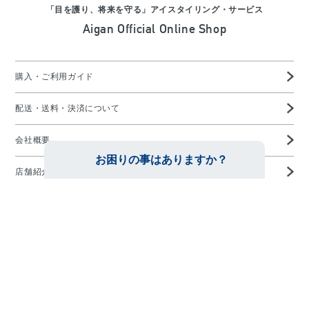
「目を護り、将来を守る」アイスタイリング・サービス
Aigan Official Online Shop
購入・ご利用ガイド
配送・送料・決済について
会社概要
店舗紹介
高度管理医療機器等販売業許可証
特定商取引に基づく表示
プライバシーポリシー
お問い合わせ