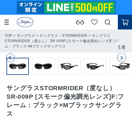
TOP
>
サングラス
>
サングラス・STORMRIDER
>
サングラス
STORMRIDER（度なし） SR-009P [スモーク偏光調光レンズ]F:フレー
ム：ブラック×Mブラックサングラス
1
/
6
サングラスSTORMRIDER（度なし）
SR-009P [スモーク偏光調光レンズ]F:フ
レーム：ブラック×Mブラックサングラ
ス