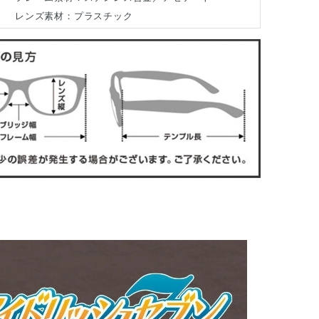
レンズ素材：プラスチック