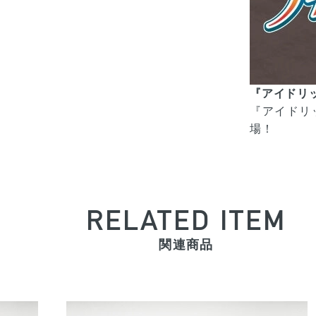
『アイドリッシュ
『アイドリッシュ
場！
RELATED ITEM
関連商品