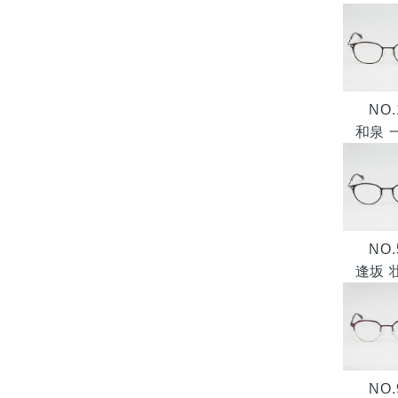
NO.
和泉 
NO.
逢坂 
NO.