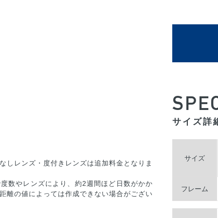
SPE
サイズ詳
サイズ
なしレンズ・度付きレンズは追加料金となりま
度数やレンズにより、約2週間ほど日数がかか
フレーム
距離の値によっては作成できない場合がござい