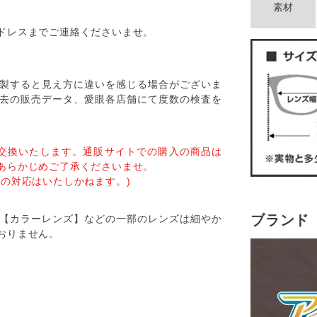
素材
ドレスまでご連絡くださいませ。
製すると見え方に違いを感じる場合がございま
去の販売データ、愛眼各店舗にて度数の検査を
交換いたします。通販サイトでの購入の商品は
あらかじめご了承くださいませ。
の対応はいたしかねます。)
ブランド
【カラーレンズ】などの一部のレンズは細やか
おりません。