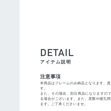
DETAIL
アイテム説明
注意事項
本商品はフレームのみ納品となります。度
す。
また、その場合、別注商品になりますので
る場合がございます。また、度数や瞳孔間
ます。ご了承くださいませ。