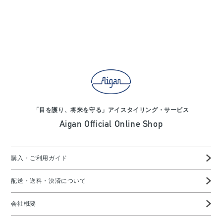
「目を護り、将来を守る」アイスタイリング・サービス
Aigan Official Online Shop
購入・ご利用ガイド
配送・送料・決済について
会社概要