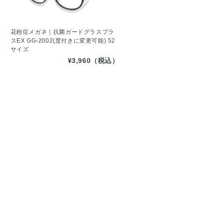
花粉症メガネ｜抗菌ガードグラスプラ
スEX GG-2002(度付きに変更可能) 52
サイズ
¥3,960（税込）