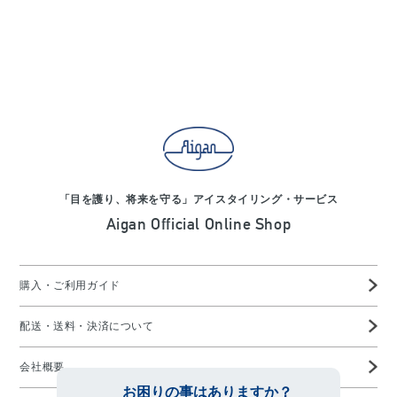
「目を護り、将来を守る」アイスタイリング・サービス
Aigan Official Online Shop
購入・ご利用ガイド
配送・送料・決済について
会社概要