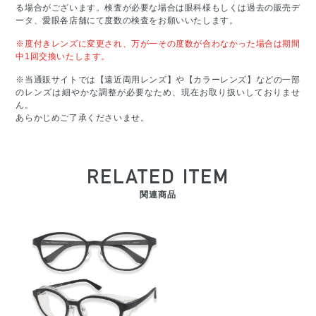
る場合がございます。検査が必要な場合は眼科様もしくは過去の販売デ
ータ、愛眼各店舗にて度数の検査をお願いいたします。
※度付きレンズに変更され、万が一その度数が合わなかった場合は期間
中1回交換いたします。
※当通販サイトでは【遠近両用レンズ】や【カラーレンズ】などの一部
のレンズは細やかな調整が必要なため、現在お取り扱いしておりませ
ん。
あらかじめご了承くださいませ。
RELATED ITEM
関連商品