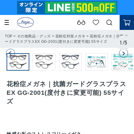
TOP
>
その他商品・グッズ
>
花粉症対策メガネ
>
花粉症メガネ｜抗菌ガ
ードグラスプラスEX GG-2001(度付きに変更可能) 55サイズ
1
/
5
花粉症メガネ｜抗菌ガードグラスプラス
EX GG-2001(度付きに変更可能) 55サイ
ズ