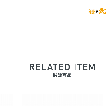
RELATED ITEM
関連商品