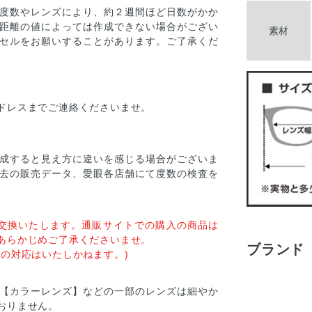
度数やレンズにより、約２週間ほど日数がかか
距離の値によっては作成できない場合がござい
素材
セルをお願いすることがあります。ご了承くだ
ドレスまでご連絡くださいませ。
成すると見え方に違いを感じる場合がございま
去の販売データ、愛眼各店舗にて度数の検査を
交換いたします。通販サイトでの購入の商品は
あらかじめご了承くださいませ。
ブランド
の対応はいたしかねます。)
【カラーレンズ】などの一部のレンズは細やか
おりません。