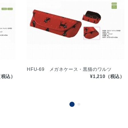
HFU-69 メガネケース・黒猫のワルツ
0（税込）
¥1,210（税込）