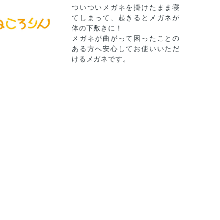
ついついメガネを掛けたまま寝
てしまって、起きるとメガネが
体の下敷きに！
メガネが曲がって困ったことの
ある方へ安心してお使いいただ
けるメガネです。