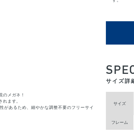
す。
SPE
サイズ詳
現のメガネ！
されます。
サイズ
性があるため、細やかな調整不要のフリーサイ
フレーム