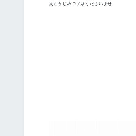
あらかじめご了承くださいませ。