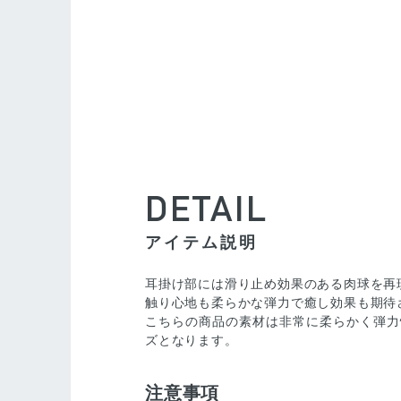
DETAIL
アイテム説明
耳掛け部には滑り止め効果のある肉球を再
触り心地も柔らかな弾力で癒し効果も期待
こちらの商品の素材は非常に柔らかく弾力
ズとなります。
注意事項