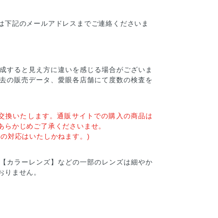
は下記のメールアドレスまでご連絡くださいま
成すると見え方に違いを感じる場合がございま
去の販売データ、愛眼各店舗にて度数の検査を
交換いたします。通販サイトでの購入の商品は
あらかじめご了承くださいませ。
の対応はいたしかねます。)
【カラーレンズ】などの一部のレンズは細やか
おりません。