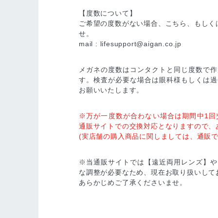
【度数について】
ご希望の度数がない場合、こちら、もしく
せ。
mail :
lifesupport@aigan.co.jp
メガネの度数はコンタクトと同じ度数で作
す。検査が必要な場合は眼科様もしくは過
お願いいたします。
※万が一度数が合わない場合は期間中1回
通販サイトでの交換対応となりますので、
(実店舗の購入商品に関しましては、通販で
※当通販サイトでは【遠近両用レンズ】や
な調整が必要なため、現在お取り扱いして
あらかじめご了承くださいませ。