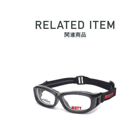
RELATED ITEM
関連商品