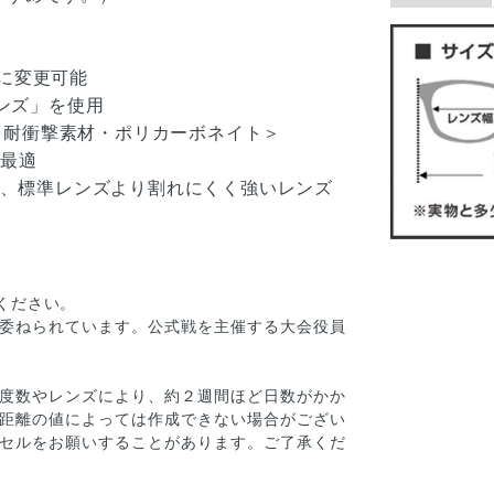
ズに変更可能
レンズ」を使用
水・耐衝撃素材・ポリカーボネイト＞
に最適
、標準レンズより割れにくく強いレンズ
ください。
委ねられています。公式戦を主催する大会役員
度数やレンズにより、約２週間ほど日数がかか
距離の値によっては作成できない場合がござい
セルをお願いすることがあります。ご了承くだ