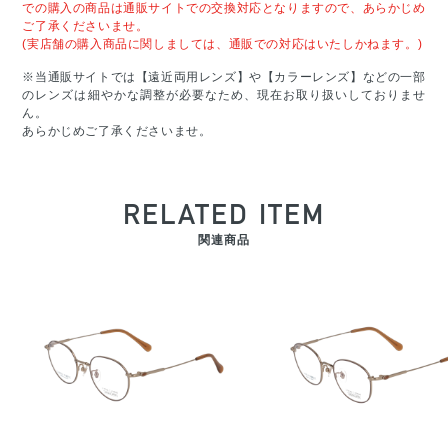
での購入の商品は通販サイトでの交換対応となりますので、あらかじめ
ご了承くださいませ。
(実店舗の購入商品に関しましては、通販での対応はいたしかねます。)
※当通販サイトでは【遠近両用レンズ】や【カラーレンズ】などの一部
のレンズは細やかな調整が必要なため、現在お取り扱いしておりませ
ん。
あらかじめご了承くださいませ。
RELATED ITEM
関連商品