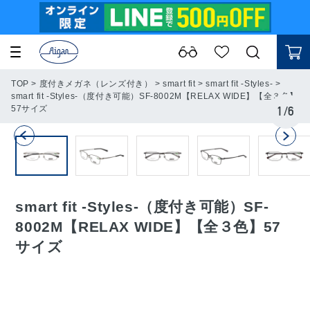
TOP
>
度付きメガネ（レンズ付き）
>
smart fit
>
smart fit -Styles-
>
smart fit -Styles-（度付き可能）SF-8002M【RELAX WIDE】【全３色】
57サイズ
1
/
6
smart fit -Styles-（度付き可能）SF-
8002M【RELAX WIDE】【全３色】57
サイズ