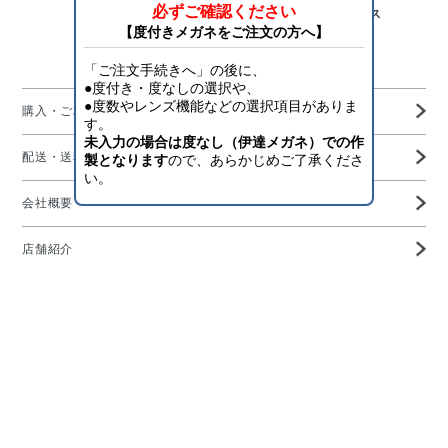
「目を護り、将来を守る」アイスタイリング・サービス
Aigan Official Online Shop
購入・ご利用ガイド
配送・送料・決済について
会社概要
店舗紹介
高度管理医療機器等販売業許可証
特定商取引に基づく表示
プライバシーポリシー
お問い合わせ