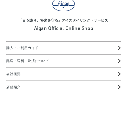
「目を護り、将来を守る」アイスタイリング・サービス
Aigan Official Online Shop
購入・ご利用ガイド
配送・送料・決済について
会社概要
店舗紹介
高度管理医療機器等販売業許可証
特定商取引に基づく表示
プライバシーポリシー