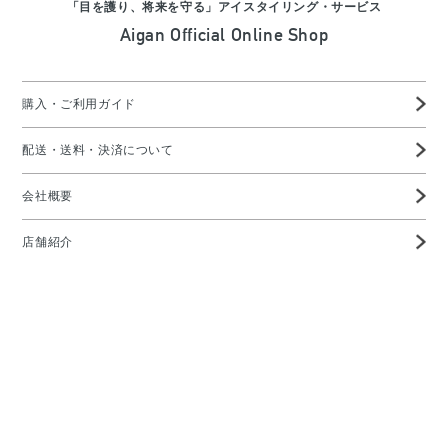
「目を護り、将来を守る」アイスタイリング・サービス
Aigan Official Online Shop
購入・ご利用ガイド
配送・送料・決済について
会社概要
店舗紹介
高度管理医療機器等販売業許可証
特定商取引に基づく表示
プライバシーポリシー
お問い合わせ