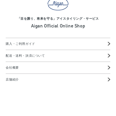
「目を護り、将来を守る」アイスタイリング・サービス
Aigan Official Online Shop
購入・ご利用ガイド
配送・送料・決済について
会社概要
店舗紹介
高度管理医療機器等販売業許可証
特定商取引に基づく表示
プライバシーポリシー