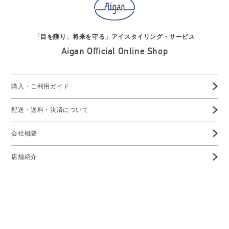
「目を護り、将来を守る」アイスタイリング・サービス
Aigan Official Online Shop
購入・ご利用ガイド
配送・送料・決済について
会社概要
店舗紹介
高度管理医療機器等販売業許可証
特定商取引に基づく表示
プライバシーポリシー