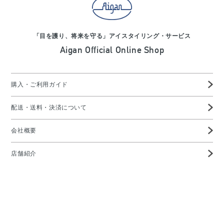
「目を護り、将来を守る」アイスタイリング・サービス
Aigan Official Online Shop
購入・ご利用ガイド
配送・送料・決済について
会社概要
店舗紹介
高度管理医療機器等販売業許可証
特定商取引に基づく表示
プライバシーポリシー