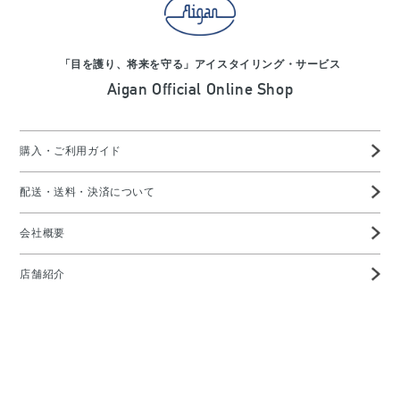
「目を護り、将来を守る」アイスタイリング・サービス
Aigan Official Online Shop
購入・ご利用ガイド
配送・送料・決済について
会社概要
店舗紹介
高度管理医療機器等販売業許可証
特定商取引に基づく表示
プライバシーポリシー