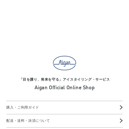
「目を護り、将来を守る」アイスタイリング・サービス
Aigan Official Online Shop
購入・ご利用ガイド
配送・送料・決済について