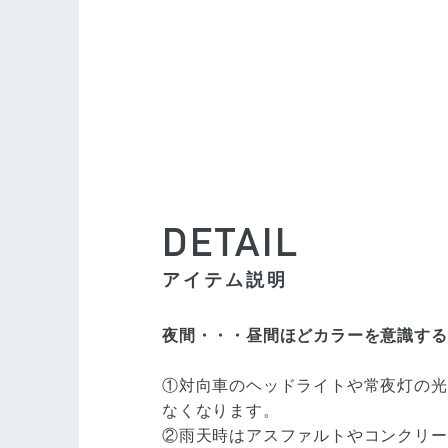
DETAIL
アイテム説明
夜間・・・昼間ほどカラーを意識する
①対向車のヘッドライトや常夜灯の光
なくなります。
②雨天時はアスファルトやコンクリー