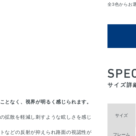
全3色からお
SPE
サイズ詳
ことなく、視界が明るく感じられます。
サイズ
の拡散を軽減し刺すような眩しさを感じ
トなどの反射が抑えられ路面の視認性が
フレーム